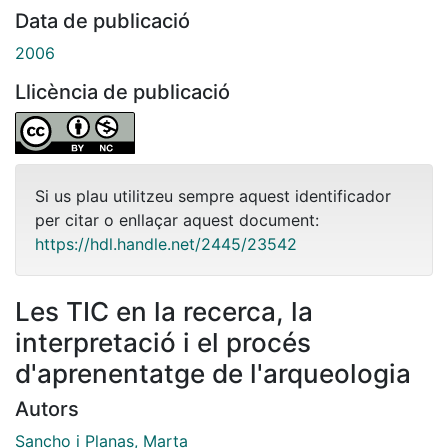
Data de publicació
2006
Llicència de publicació
Si us plau utilitzeu sempre aquest identificador
per citar o enllaçar aquest document:
https://hdl.handle.net/2445/23542
Les TIC en la recerca, la
interpretació i el procés
d'aprenentatge de l'arqueologia
Autors
Sancho i Planas, Marta