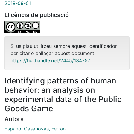
2018-09-01
Llicència de publicació
Si us plau utilitzeu sempre aquest identificador
per citar o enllaçar aquest document:
https://hdl.handle.net/2445/134757
Identifying patterns of human
behavior: an analysis on
experimental data of the Public
Goods Game
Autors
Español Casanovas, Ferran