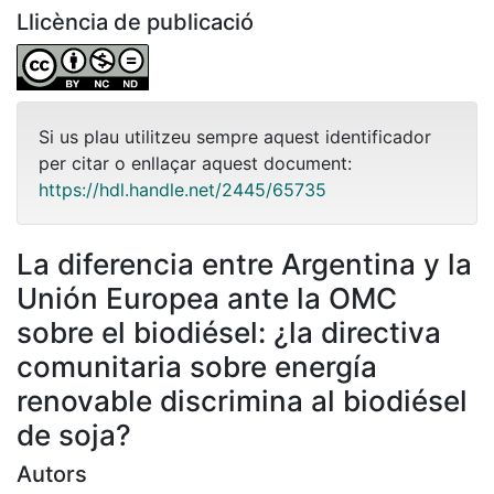
Llicència de publicació
Si us plau utilitzeu sempre aquest identificador
per citar o enllaçar aquest document:
https://hdl.handle.net/2445/65735
La diferencia entre Argentina y la
Unión Europea ante la OMC
sobre el biodiésel: ¿la directiva
comunitaria sobre energía
renovable discrimina al biodiésel
de soja?
Autors