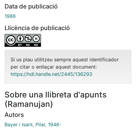
Data de publicació
1986
Llicència de publicació
Si us plau utilitzeu sempre aquest identificador
per citar o enllaçar aquest document:
https://hdl.handle.net/2445/136293
Sobre una llibreta d'apunts
(Ramanujan)
Autors
Bayer i Isant, Pilar, 1946-