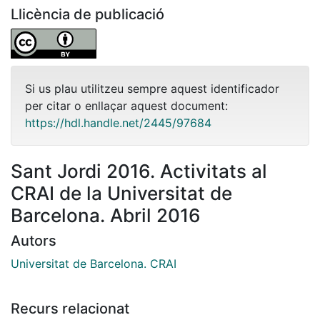
Llicència de publicació
Si us plau utilitzeu sempre aquest identificador
per citar o enllaçar aquest document:
https://hdl.handle.net/2445/97684
Sant Jordi 2016. Activitats al
CRAI de la Universitat de
Barcelona. Abril 2016
Autors
Universitat de Barcelona. CRAI
Recurs relacionat