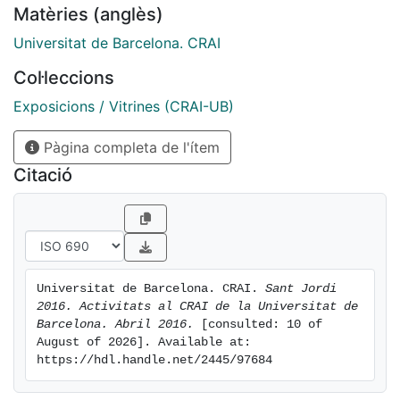
Matèries (anglès)
Universitat de Barcelona. CRAI
Col·leccions
Exposicions / Vitrines (CRAI-UB)
Pàgina completa de l'ítem
Citació
Universitat de Barcelona. CRAI. 
Sant Jordi 
2016. Activitats al CRAI de la Universitat de 
Barcelona. Abril 2016.
 [consulted: 10 of 
August of 2026]. Available at: 
https://hdl.handle.net/2445/97684