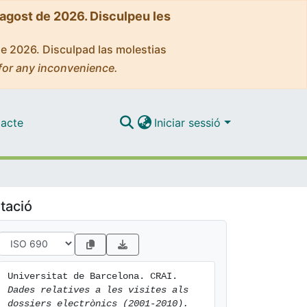
'agost de 2026. Disculpeu les
de 2026. Disculpad las molestias
for any inconvenience.
acte
Iniciar sessió
tació
Universitat de Barcelona. CRAI. 
Dades relatives a les visites als 
dossiers electrònics (2001-2010).