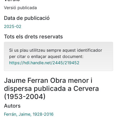
Versió publicada
Data de publicació
2025-02
Tots els drets reservats
Si us plau utilitzeu sempre aquest identificador
per citar o enllaçar aquest document:
https://hdl.handle.net/2445/219452
Jaume Ferran Obra menor i
dispersa publicada a Cervera
(1953-2004)
Autors
Ferrán, Jaime, 1928-2016