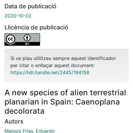
Data de publicació
2020-10-02
Llicència de publicació
Si us plau utilitzeu sempre aquest identificador
per citar o enllaçar aquest document:
https://hdl.handle.net/2445/194158
A new species of alien terrestrial
planarian in Spain: Caenoplana
decolorata
Autors
Mateos Frías, Eduardo