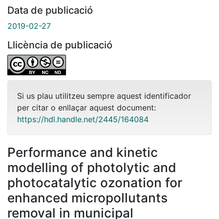
Data de publicació
2019-02-27
Llicència de publicació
Si us plau utilitzeu sempre aquest identificador
per citar o enllaçar aquest document:
https://hdl.handle.net/2445/164084
Performance and kinetic
modelling of photolytic and
photocatalytic ozonation for
enhanced micropollutants
removal in municipal