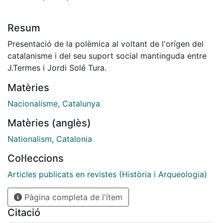
Resum
Presentació de la polèmica al voltant de l'orígen del
catalanisme i del seu suport social mantinguda entre
J.Termes i Jordi Solé Tura.
Matèries
Nacionalisme
,
Catalunya
Matèries (anglès)
Nationalism
,
Catalonia
Col·leccions
Articles publicats en revistes (Història i Arqueologia)
Pàgina completa de l'ítem
Citació