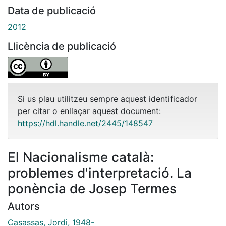
Data de publicació
2012
Llicència de publicació
Si us plau utilitzeu sempre aquest identificador
per citar o enllaçar aquest document:
https://hdl.handle.net/2445/148547
El Nacionalisme català:
problemes d'interpretació. La
ponència de Josep Termes
Autors
Casassas, Jordi, 1948-