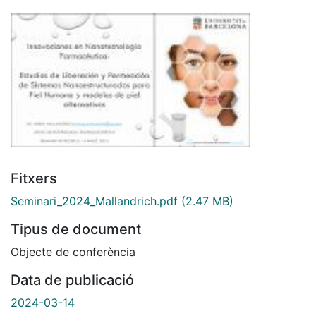
Fitxers
Seminari_2024_Mallandrich.pdf
(2.47 MB)
Tipus de document
Objecte de conferència
Data de publicació
2024-03-14