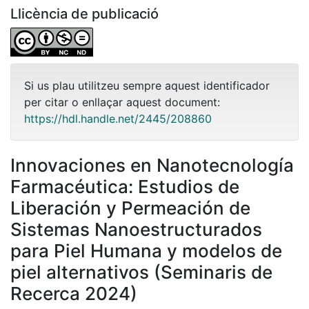
Llicència de publicació
Si us plau utilitzeu sempre aquest identificador
per citar o enllaçar aquest document:
https://hdl.handle.net/2445/208860
Innovaciones en Nanotecnología
Farmacéutica: Estudios de
Liberación y Permeación de
Sistemas Nanoestructurados
para Piel Humana y modelos de
piel alternativos (Seminaris de
Recerca 2024)