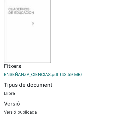
Fitxers
ENSEÑANZA_CIENCIAS.pdf
(43.59 MB)
Tipus de document
Llibre
Versió
Versió publicada