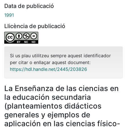
Data de publicació
1991
Llicència de publicació
Si us plau utilitzeu sempre aquest identificador
per citar o enllaçar aquest document:
https://hdl.handle.net/2445/203826
La Enseñanza de las ciencias en
la educación secundaria
(planteamientos didácticos
generales y ejemplos de
aplicación en las ciencias físico-