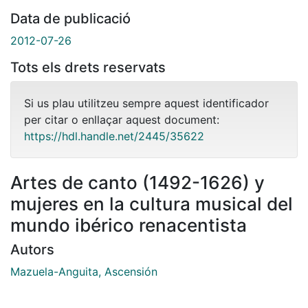
Data de publicació
2012-07-26
Tots els drets reservats
Si us plau utilitzeu sempre aquest identificador
per citar o enllaçar aquest document:
https://hdl.handle.net/2445/35622
Artes de canto (1492-1626) y
mujeres en la cultura musical del
mundo ibérico renacentista
Autors
Mazuela-Anguita, Ascensión