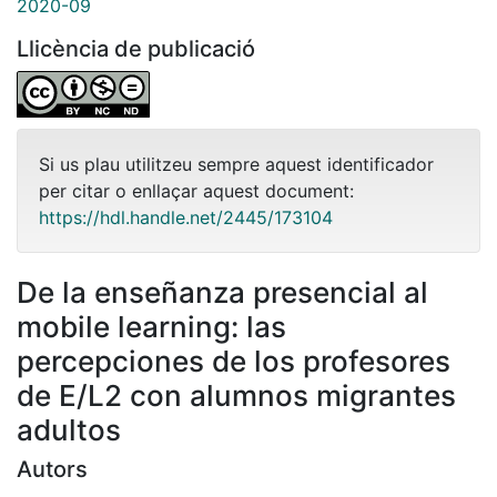
2020-09
Llicència de publicació
Si us plau utilitzeu sempre aquest identificador
per citar o enllaçar aquest document:
https://hdl.handle.net/2445/173104
De la enseñanza presencial al
mobile learning: las
percepciones de los profesores
de E/L2 con alumnos migrantes
adultos
Autors