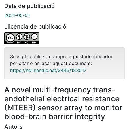
Data de publicació
2021-05-01
Llicència de publicació
Si us plau utilitzeu sempre aquest identificador
per citar o enllaçar aquest document:
https://hdl.handle.net/2445/183017
A novel multi-frequency trans-
endothelial electrical resistance
(MTEER) sensor array to monitor
blood-brain barrier integrity
Autors