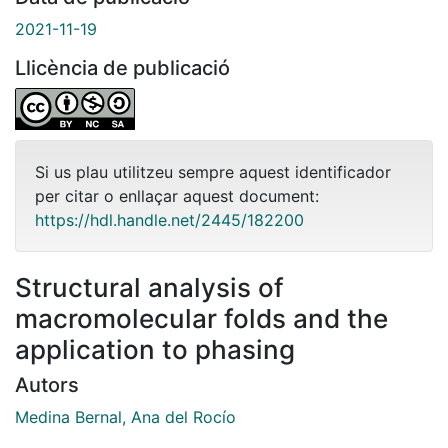
2021-11-19
Llicència de publicació
Si us plau utilitzeu sempre aquest identificador
per citar o enllaçar aquest document:
https://hdl.handle.net/2445/182200
Structural analysis of
macromolecular folds and the
application to phasing
Autors
Medina Bernal, Ana del Rocío