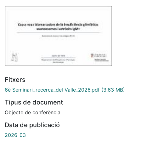
Fitxers
6è Seminari_recerca_del Valle_2026.pdf
(3.63 MB)
Tipus de document
Objecte de conferència
Data de publicació
2026-03