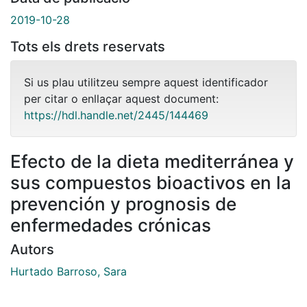
2019-10-28
Tots els drets reservats
Si us plau utilitzeu sempre aquest identificador
per citar o enllaçar aquest document:
https://hdl.handle.net/2445/144469
Efecto de la dieta mediterránea y
sus compuestos bioactivos en la
prevención y prognosis de
enfermedades crónicas
Autors
Hurtado Barroso, Sara