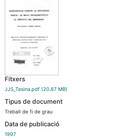
Fitxers
JJS_Tesina.pdf
(20.87 MB)
Tipus de document
Treball de fi de grau
Data de publicació
1997