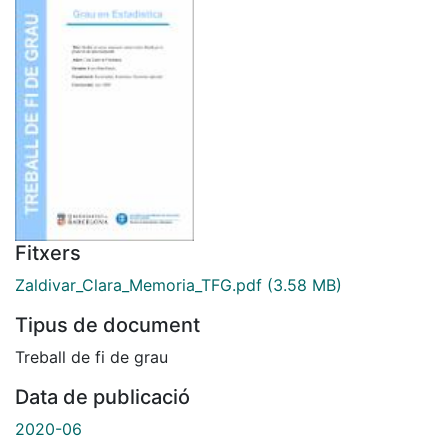
Fitxers
Zaldivar_Clara_Memoria_TFG.pdf
(3.58 MB)
Tipus de document
Treball de fi de grau
Data de publicació
2020-06