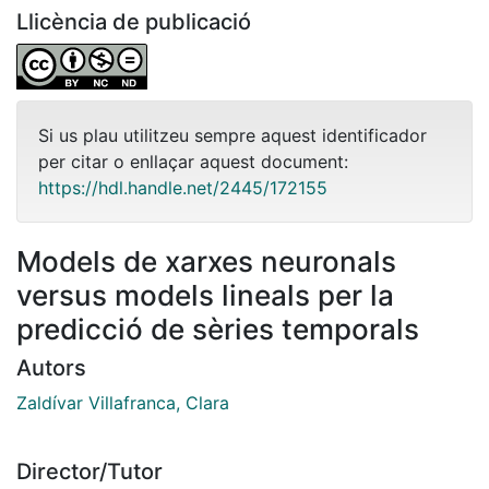
Llicència de publicació
Si us plau utilitzeu sempre aquest identificador
per citar o enllaçar aquest document:
https://hdl.handle.net/2445/172155
Models de xarxes neuronals
versus models lineals per la
predicció de sèries temporals
Autors
Zaldívar Villafranca, Clara
Director/Tutor