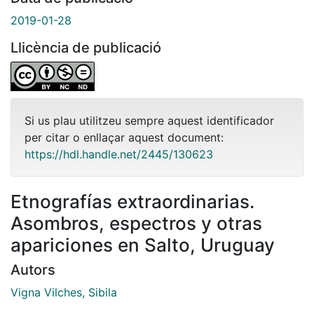
2019-01-28
Llicència de publicació
Si us plau utilitzeu sempre aquest identificador
per citar o enllaçar aquest document:
https://hdl.handle.net/2445/130623
Etnografías extraordinarias.
Asombros, espectros y otras
apariciones en Salto, Uruguay
Autors
Vigna Vilches, Sibila