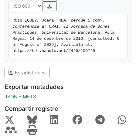
ROIG EQUEY, Joana. RDA, perquè i com?. 
Conferència a: CRAI: II Jornada de Bones 
Pràctiques. Universitat de Barcelona
. Aula 
Magna. 14 de desembre de 2016. [consulted: 6 
of August of 2026]. Available at: 
https://hdl.handle.net/2445/105745
Estadístiques
Exportar metadades
JSON
-
METS
Compartir registre