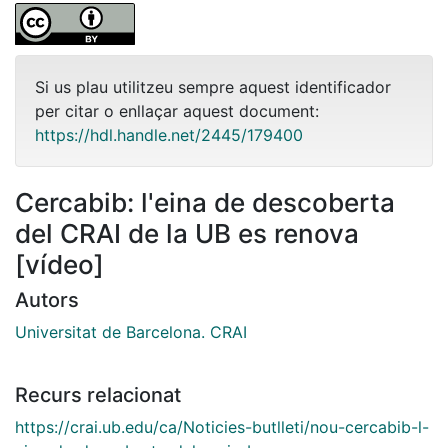
Si us plau utilitzeu sempre aquest identificador
per citar o enllaçar aquest document:
https://hdl.handle.net/2445/179400
Cercabib: l'eina de descoberta
del CRAI de la UB es renova
[vídeo]
Autors
Universitat de Barcelona. CRAI
Recurs relacionat
https://crai.ub.edu/ca/Noticies-butlleti/nou-cercabib-l-