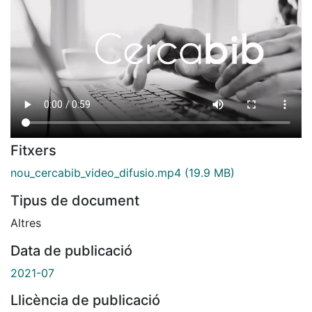
Fitxers
nou_cercabib_video_difusio.mp4
(19.9 MB)
Tipus de document
Altres
Data de publicació
2021-07
Llicència de publicació