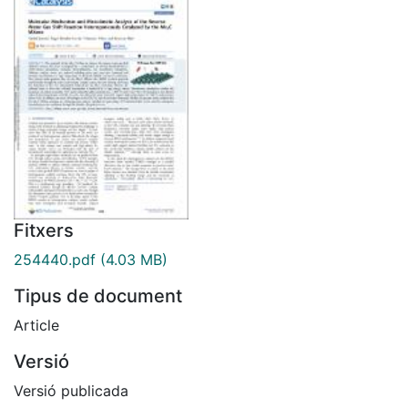
Fitxers
254440.pdf
(4.03 MB)
Tipus de document
Article
Versió
Versió publicada