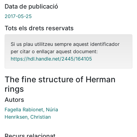
Data de publicació
2017-05-25
Tots els drets reservats
Si us plau utilitzeu sempre aquest identificador
per citar o enllaçar aquest document:
https://hdl.handle.net/2445/164105
The fine structure of Herman
rings
Autors
Fagella Rabionet, Núria
Henriksen, Christian
Recurs relacionat