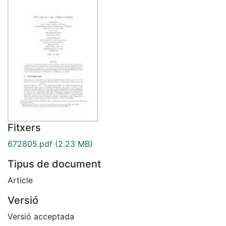
Fitxers
672805.pdf
(2.23 MB)
Tipus de document
Article
Versió
Versió acceptada