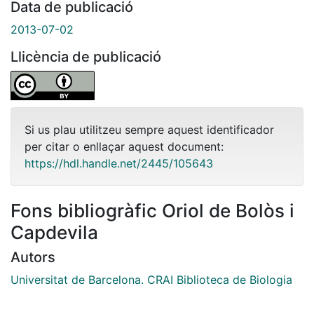
Data de publicació
2013-07-02
Llicència de publicació
Si us plau utilitzeu sempre aquest identificador
per citar o enllaçar aquest document:
https://hdl.handle.net/2445/105643
Fons bibliogràfic Oriol de Bolòs i
Capdevila
Autors
Universitat de Barcelona. CRAI Biblioteca de Biologia