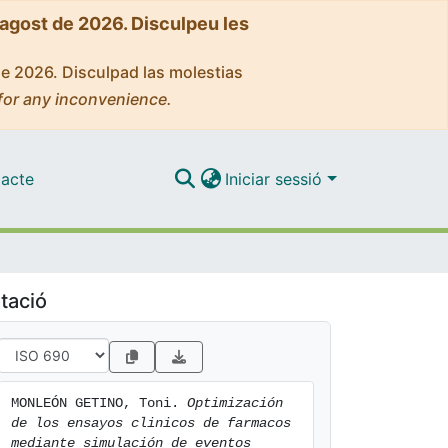
'agost de 2026. Disculpeu les
de 2026. Disculpad las molestias
for any inconvenience.
acte
Iniciar sessió
tació
MONLEÓN GETINO, Toni. 
Optimización 
de los ensayos clinicos de farmacos 
mediante simulación de eventos 