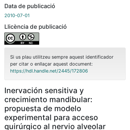
Data de publicació
2010-07-01
Llicència de publicació
Si us plau utilitzeu sempre aquest identificador
per citar o enllaçar aquest document:
https://hdl.handle.net/2445/172806
Inervación sensitiva y
crecimiento mandibular:
propuesta de modelo
experimental para acceso
quirúrgico al nervio alveolar