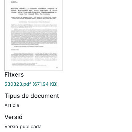
Fitxers
580323.pdf
(671.94 KB)
Tipus de document
Article
Versió
Versió publicada