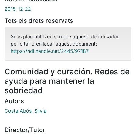
2015-12-22
Tots els drets reservats
Si us plau utilitzeu sempre aquest identificador
per citar o enllaçar aquest document:
https://hdl.handle.net/2445/97187
Comunidad y curación. Redes de
ayuda para mantener la
sobriedad
Autors
Costa Abós, Silvia
Director/Tutor