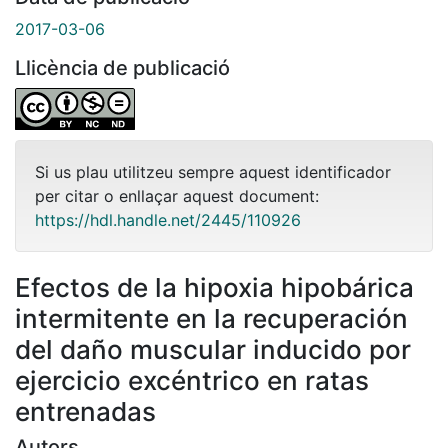
2017-03-06
Llicència de publicació
Si us plau utilitzeu sempre aquest identificador
per citar o enllaçar aquest document:
https://hdl.handle.net/2445/110926
Efectos de la hipoxia hipobárica
intermitente en la recuperación
del daño muscular inducido por
ejercicio excéntrico en ratas
entrenadas
Autors