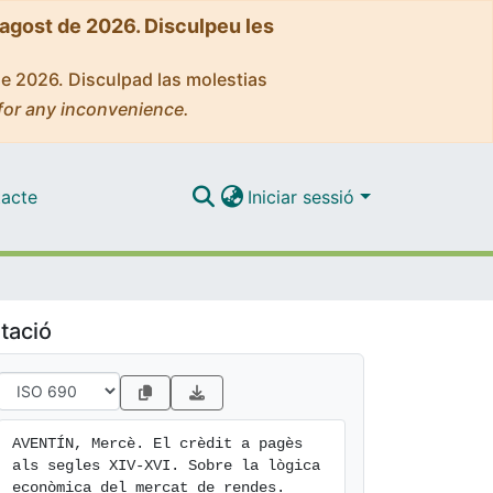
'agost de 2026. Disculpeu les
de 2026. Disculpad las molestias
for any inconvenience.
acte
Iniciar sessió
tació
AVENTÍN, Mercè. El crèdit a pagès 
als segles XIV-XVI. Sobre la lògica 
econòmica del mercat de rendes. 