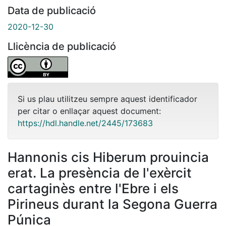
Data de publicació
2020-12-30
Llicència de publicació
Si us plau utilitzeu sempre aquest identificador
per citar o enllaçar aquest document:
https://hdl.handle.net/2445/173683
Hannonis cis Hiberum prouincia
erat. La presència de l'exèrcit
cartaginès entre l'Ebre i els
Pirineus durant la Segona Guerra
Púnica