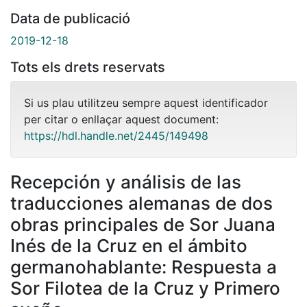
Data de publicació
2019-12-18
Tots els drets reservats
Si us plau utilitzeu sempre aquest identificador
per citar o enllaçar aquest document:
https://hdl.handle.net/2445/149498
Recepción y análisis de las
traducciones alemanas de dos
obras principales de Sor Juana
Inés de la Cruz en el ámbito
germanohablante: Respuesta a
Sor Filotea de la Cruz y Primero