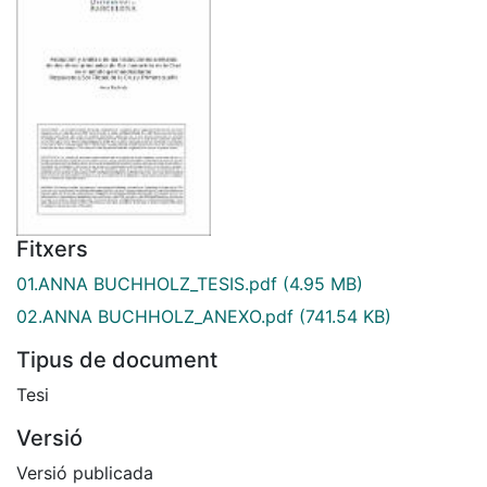
Fitxers
01.ANNA BUCHHOLZ_TESIS.pdf
(4.95 MB)
02.ANNA BUCHHOLZ_ANEXO.pdf
(741.54 KB)
Tipus de document
Tesi
Versió
Versió publicada