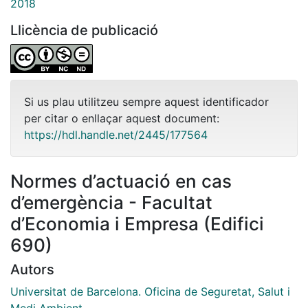
2018
Llicència de publicació
Si us plau utilitzeu sempre aquest identificador
per citar o enllaçar aquest document:
https://hdl.handle.net/2445/177564
Normes d’actuació en cas
d’emergència - Facultat
d’Economia i Empresa (Edifici
690)
Autors
Universitat de Barcelona. Oficina de Seguretat, Salut i
Medi Ambient