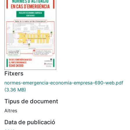
Fitxers
normes-emergencia-economia-empresa-690-web.pdf
(3.36 MB)
Tipus de document
Altres
Data de publicació