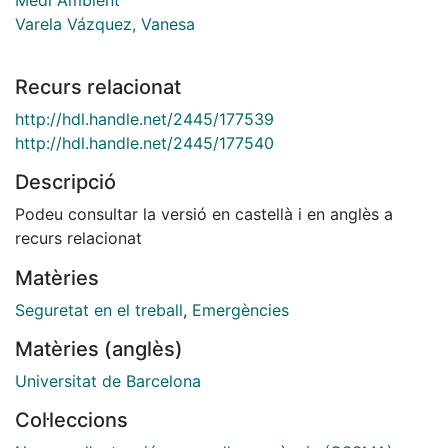
Varela Vázquez, Vanesa
Recurs relacionat
http://hdl.handle.net/2445/177539
http://hdl.handle.net/2445/177540
Descripció
Podeu consultar la versió en castellà i en anglès a
recurs relacionat
Matèries
Seguretat en el treball
,
Emergències
Matèries (anglès)
Universitat de Barcelona
Col·leccions