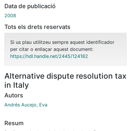
Data de publicació
2008
Tots els drets reservats
Si us plau utilitzeu sempre aquest identificador
per citar o enllaçar aquest document:
https://hdl.handle.net/2445/124182
Alternative dispute resolution tax
in Italy
Autors
Andrés Aucejo, Eva
Resum