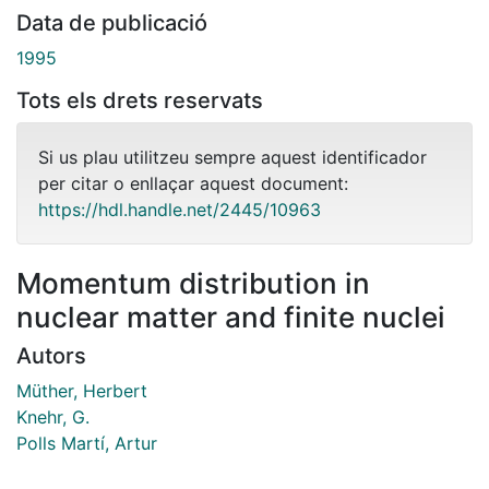
Data de publicació
1995
Tots els drets reservats
Si us plau utilitzeu sempre aquest identificador
per citar o enllaçar aquest document:
https://hdl.handle.net/2445/10963
Momentum distribution in
nuclear matter and finite nuclei
Autors
Müther, Herbert
Knehr, G.
Polls Martí, Artur