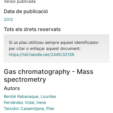
Versió publicada
Data de publicació
2012
Tots els drets reservats
Si us plau utilitzeu sempre aquest identificador
per citar o enllaçar aquest document:
https://hdl.handle.net/2445/32139
Gas chromatography - Mass
spectrometry
Autors
Berdié Rabanaque, Lourdes
Fernández Vidal, Irene
Teixidor Casamitjana, Pilar