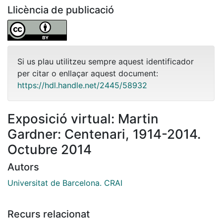
Llicència de publicació
Si us plau utilitzeu sempre aquest identificador
per citar o enllaçar aquest document:
https://hdl.handle.net/2445/58932
Exposició virtual: Martin
Gardner: Centenari, 1914-2014.
Octubre 2014
Autors
Universitat de Barcelona. CRAI
Recurs relacionat