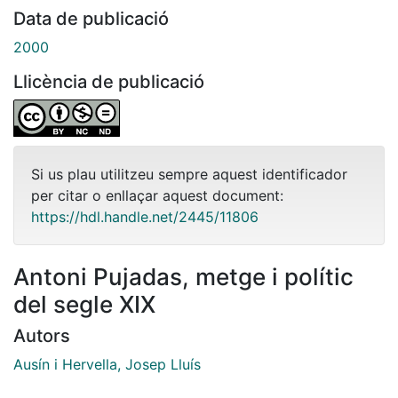
Data de publicació
2000
Llicència de publicació
Si us plau utilitzeu sempre aquest identificador
per citar o enllaçar aquest document:
https://hdl.handle.net/2445/11806
Antoni Pujadas, metge i polític
del segle XIX
Autors
Ausín i Hervella, Josep Lluís