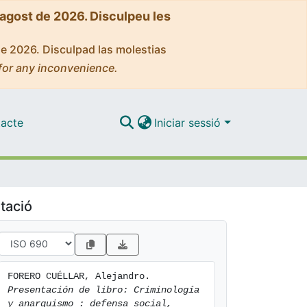
'agost de 2026. Disculpeu les
de 2026. Disculpad las molestias
for any inconvenience.
acte
Iniciar sessió
tació
FORERO CUÉLLAR, Alejandro. 
Presentación de libro: Criminología 
y anarquismo : defensa social, 