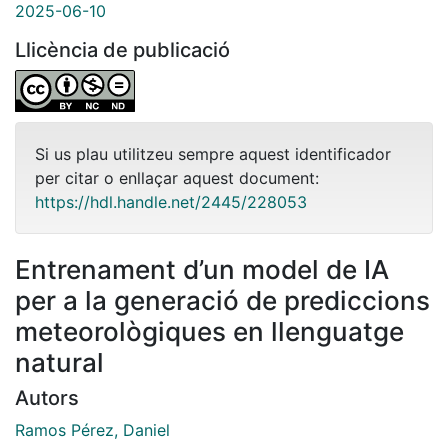
2025-06-10
Llicència de publicació
Si us plau utilitzeu sempre aquest identificador
per citar o enllaçar aquest document:
https://hdl.handle.net/2445/228053
Entrenament d’un model de IA
per a la generació de prediccions
meteorològiques en llenguatge
natural
Autors
Ramos Pérez, Daniel