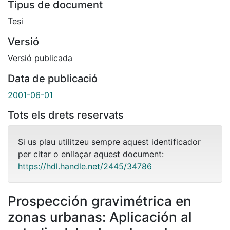
Tipus de document
Tesi
Versió
Versió publicada
Data de publicació
2001-06-01
Tots els drets reservats
Si us plau utilitzeu sempre aquest identificador
per citar o enllaçar aquest document:
https://hdl.handle.net/2445/34786
Prospección gravimétrica en
zonas urbanas: Aplicación al