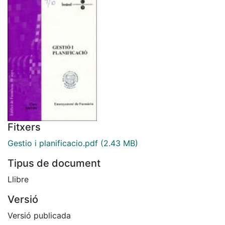
Fitxers
Gestio i planificacio.pdf
(2.43 MB)
Tipus de document
Llibre
Versió
Versió publicada