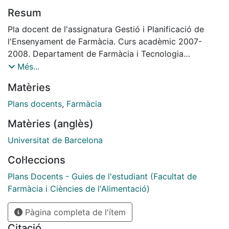
Resum
Pla docent de l'assignatura Gestió i Planificació de
l'Ensenyament de Farmàcia. Curs acadèmic 2007-
2008. Departament de Farmàcia i Tecnologia
Farmacèutica.
Més...
Matèries
Plans docents
,
Farmàcia
Matèries (anglès)
Universitat de Barcelona
Col·leccions
Plans Docents - Guies de l'estudiant (Facultat de
Farmàcia i Ciències de l'Alimentació)
Pàgina completa de l'ítem
Citació