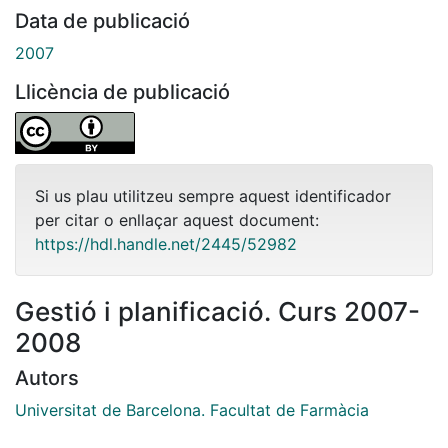
Data de publicació
2007
Llicència de publicació
Si us plau utilitzeu sempre aquest identificador
per citar o enllaçar aquest document:
https://hdl.handle.net/2445/52982
Gestió i planificació. Curs 2007-
2008
Autors
Universitat de Barcelona. Facultat de Farmàcia