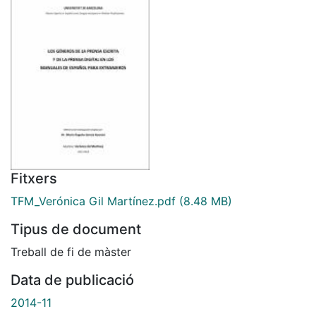
Fitxers
TFM_Verónica Gil Martínez.pdf
(8.48 MB)
Tipus de document
Treball de fi de màster
Data de publicació
2014-11