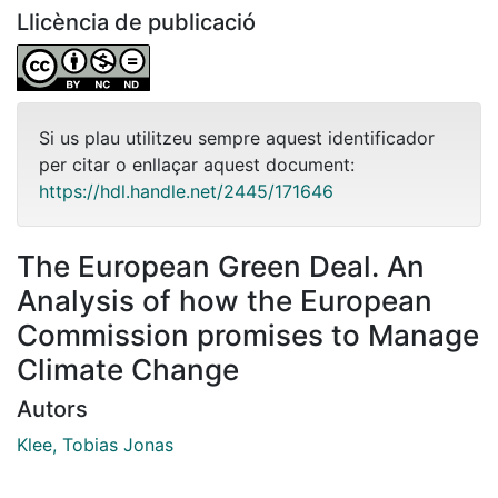
Llicència de publicació
Si us plau utilitzeu sempre aquest identificador
per citar o enllaçar aquest document:
https://hdl.handle.net/2445/171646
The European Green Deal. An
Analysis of how the European
Commission promises to Manage
Climate Change
Autors
Klee, Tobias Jonas