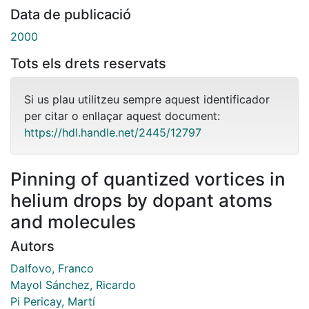
Data de publicació
2000
Tots els drets reservats
Si us plau utilitzeu sempre aquest identificador
per citar o enllaçar aquest document:
https://hdl.handle.net/2445/12797
Pinning of quantized vortices in
helium drops by dopant atoms
and molecules
Autors
Dalfovo, Franco
Mayol Sánchez, Ricardo
Pi Pericay, Martí