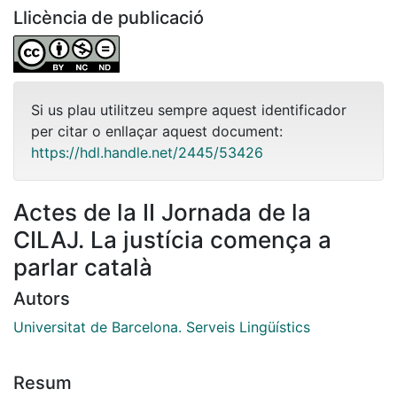
Llicència de publicació
Si us plau utilitzeu sempre aquest identificador
per citar o enllaçar aquest document:
https://hdl.handle.net/2445/53426
Actes de la II Jornada de la
CILAJ. La justícia comença a
parlar català
Autors
Universitat de Barcelona. Serveis Lingüístics
Resum