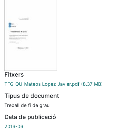
Fitxers
TFG_QU_Mateos Lopez Javier.pdf
(8.37 MB)
Tipus de document
Treball de fi de grau
Data de publicació
2016-06