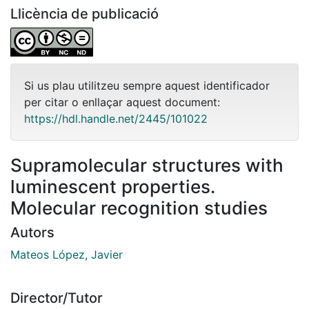
Llicència de publicació
Si us plau utilitzeu sempre aquest identificador
per citar o enllaçar aquest document:
https://hdl.handle.net/2445/101022
Supramolecular structures with
luminescent properties.
Molecular recognition studies
Autors
Mateos López, Javier
Director/Tutor