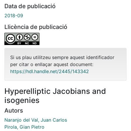
Data de publicació
2018-09
Llicència de publicació
Si us plau utilitzeu sempre aquest identificador
per citar o enllaçar aquest document:
https://hdl.handle.net/2445/143342
Hyperelliptic Jacobians and
isogenies
Autors
Naranjo del Val, Juan Carlos
Pirola, Gian Pietro