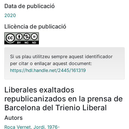
Data de publicació
2020
Llicència de publicació
Si us plau utilitzeu sempre aquest identificador
per citar o enllaçar aquest document:
https://hdl.handle.net/2445/161319
Liberales exaltados
republicanizados en la prensa de
Barcelona del Trienio Liberal
Autors
Roca Vernet, Jordi, 1976-